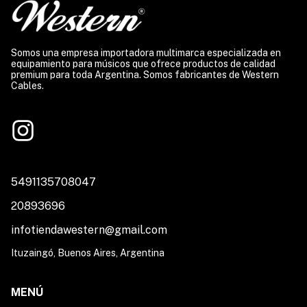
Somos una empresa importadora multimarca especializada en
equipamiento para músicos que ofrece productos de calidad
premium para toda Argentina. Somos fabricantes de Western
Cables.
5491135708047
20893696
infotiendawestern@gmail.com
Ituzaingó, Buenos Aires, Argentina
MENÚ