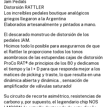
Jam Pedals
Distorsión RATTLER
Los increíbles pedales boutique analógicos
griegos llegaron a la Argentina
Elaborados artesanalmente y pintados a mano.
El descarado monstruo de distorsión de los
pedales JAM.
Hicimos todo lo posible para asegurarnos de que
el Rattler le proporcione todos los tonos
asombrosos de las estupendas cajas de distorsión
ProCo RAT® de principios de los 80 y dedicamos
el tiempo y la I + D para que responda mejor a los
matices de picking y traste, lo que resulta en una
dinámica abierta y dinámica. , sensación de
amplificador de válvulas saturado!
Su circuito de recorte asimétrico, resistencias de
carbono y, por supuesto, el legendario chip NOS