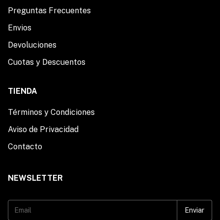
Preguntas Frecuentes
Envios
Devoluciones
Cuotas y Descuentos
TIENDA
Términos y Condiciones
Aviso de Privacidad
Contacto
NEWSLETTER