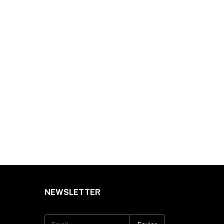
NEWSLETTER