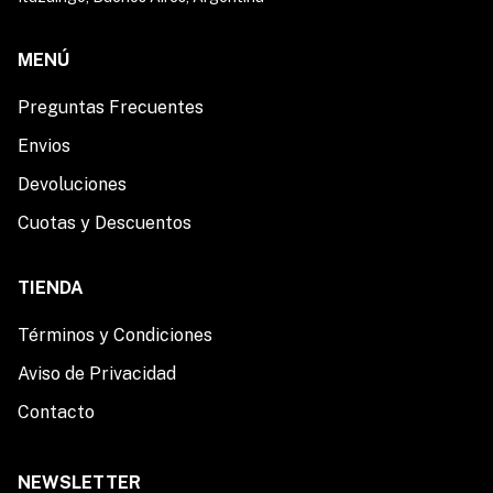
MENÚ
Preguntas Frecuentes
Envios
Devoluciones
Cuotas y Descuentos
TIENDA
Términos y Condiciones
Aviso de Privacidad
Contacto
NEWSLETTER