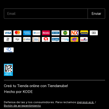
Creá tu Tienda online con Tiendanube!
Hecho por KODE
Defensa de las y los consumidores. Para reclamos
ingresá acá.
/
Botón de arrepentimiento