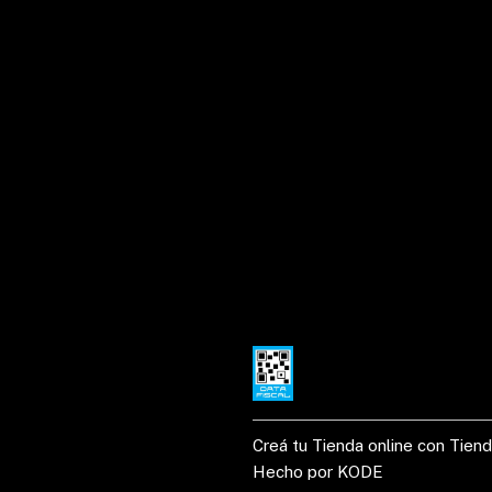
Creá tu Tienda online con Tien
Hecho por KODE