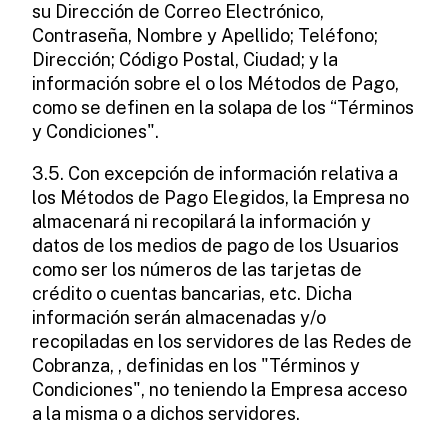
su Dirección de Correo Electrónico,
Contraseña, Nombre y Apellido; Teléfono;
Dirección; Código Postal, Ciudad; y la
información sobre el o los Métodos de Pago,
como se definen en la solapa de los “Términos
y Condiciones".
3.5. Con excepción de información relativa a
los Métodos de Pago Elegidos, la Empresa no
almacenará ni recopilará la información y
datos de los medios de pago de los Usuarios
como ser los números de las tarjetas de
crédito o cuentas bancarias, etc. Dicha
información serán almacenadas y/o
recopiladas en los servidores de las Redes de
Cobranza, , definidas en los "Términos y
Condiciones", no teniendo la Empresa acceso
a la misma o a dichos servidores.