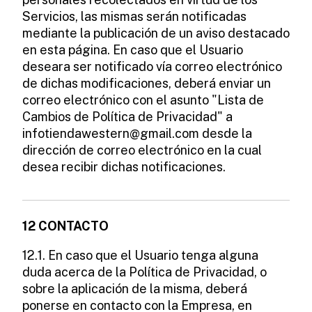
Servicios, las mismas serán notificadas
mediante la publicación de un aviso destacado
en esta página. En caso que el Usuario
deseara ser notificado vía correo electrónico
de dichas modificaciones, deberá enviar un
correo electrónico con el asunto "Lista de
Cambios de Política de Privacidad" a
infotiendawestern@gmail.com
desde la
dirección de correo electrónico en la cual
desea recibir dichas notificaciones.
12 CONTACTO
12.1. En caso que el Usuario tenga alguna
duda acerca de la Política de Privacidad, o
sobre la aplicación de la misma, deberá
ponerse en contacto con la Empresa, en