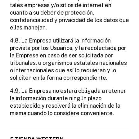
tales empresas y/o sitios de internet en
cuanto a su deber de protección,
confidencialidad y privacidad de los datos que
ellas manejan.
4.8. La Empresa utilizará la información
provista por los Usuarios, y la recolectada por
la Empresa en caso de ser solicitada por
tribunales, u organismos estatales nacionales
o internacionales que así lo requieran y lo
soliciten en la forma correspondiente.
4.9. La Empresa no estará obligada a retener
la información durante ningún plazo
establecido y resolverá la eliminación de la
misma cuando lo considere conveniente.