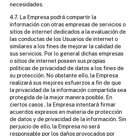
necesidades.
4.7. La Empresa podrá compartir la
información con otras empresas de servicios o
sitios de internet dedicados a la evaluación de
las conductas de los Usuarios de internet o
similares a los fines de mejorar la calidad de
sus servicios. Por lo general dichas empresas
o sitios de internet poseen sus propias
políticas de privacidad de datos a los fines de
su protección. No obstante ello, la Empresa
realizará sus mejores esfuerzos a fin de que
la privacidad de la información compartida sea
protegida de la mejor manera posible. En
ciertos casos , la Empresa intentará firmar
acuerdos expresos en materia de protección
de datos y de privacidad de la información. Sin
perjuicio de ello, la Empresa no será
responsable por los daños provocados por