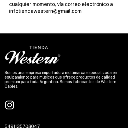
cualquier momento, vía correo electrónico a
infotiendawestern@gmail.com
Somos una empresa importadora multimarca especializada en
equipamiento para músicos que ofrece productos de calidad
premium para toda Argentina. Somos fabricantes de Western
Cables.
5491135708047