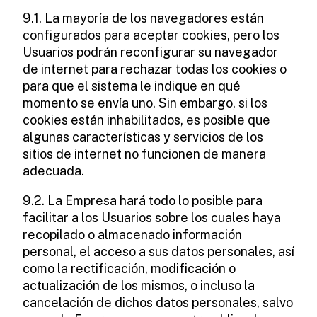
9.1. La mayoría de los navegadores están
configurados para aceptar cookies, pero los
Usuarios podrán reconfigurar su navegador
de internet para rechazar todas los cookies o
para que el sistema le indique en qué
momento se envía uno. Sin embargo, si los
cookies están inhabilitados, es posible que
algunas características y servicios de los
sitios de internet no funcionen de manera
adecuada.
9.2. La Empresa hará todo lo posible para
facilitar a los Usuarios sobre los cuales haya
recopilado o almacenado información
personal, el acceso a sus datos personales, así
como la rectificación, modificación o
actualización de los mismos, o incluso la
cancelación de dichos datos personales, salvo