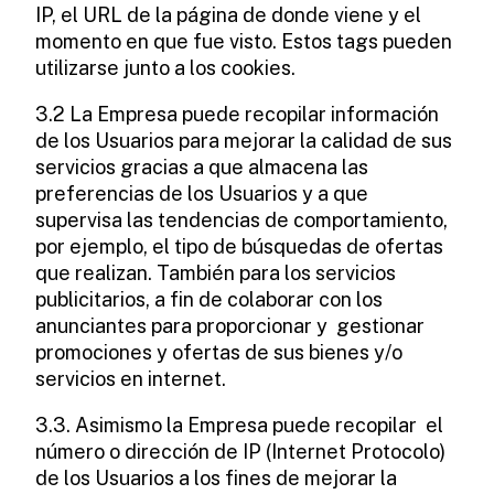
IP, el URL de la página de donde viene y el
momento en que fue visto. Estos tags pueden
utilizarse junto a los cookies.
3.2 La Empresa puede recopilar información
de los Usuarios para mejorar la calidad de sus
servicios gracias a que almacena las
preferencias de los Usuarios y a que
supervisa las tendencias de comportamiento,
por ejemplo, el tipo de búsquedas de ofertas
que realizan. También para los servicios
publicitarios, a fin de colaborar con los
anunciantes para proporcionar y gestionar
promociones y ofertas de sus bienes y/o
servicios en internet.
3.3. Asimismo la Empresa puede recopilar el
número o dirección de IP (Internet Protocolo)
de los Usuarios a los fines de mejorar la