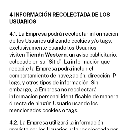
4 INFORMACIÓN RECOLECTADA DE LOS
USUARIOS
4.1. La Empresa podrá recolectar información
de los Usuarios utilizando cookies y/o tags,
exclusivamente cuando los Usuarios
visiten
Tienda Western
, un aviso publicitario,
colocado en su "Sitio". La información que
recopile la Empresa podrá incluir el
comportamiento de navegación, dirección IP,
logs, y otros tipos de información. Sin
embargo, la Empresa no recolectará
información personal identificable de manera
directa de ningún Usuario usando los
mencionados cookies o tags.
4.2. La Empresa utilizará la información
provista por los Usuarios, y la recolectada por