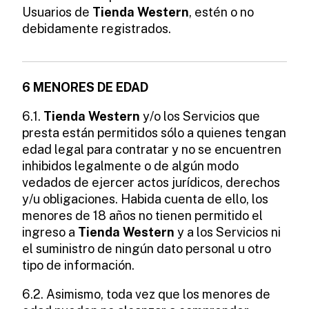
Usuarios de
Tienda Western
, estén o no
debidamente registrados.
6 MENORES DE EDAD
6.1.
Tienda Western
y/o los Servicios que
presta están permitidos sólo a quienes tengan
edad legal para contratar y no se encuentren
inhibidos legalmente o de algún modo
vedados de ejercer actos jurídicos, derechos
y/u obligaciones. Habida cuenta de ello, los
menores de 18 años no tienen permitido el
ingreso a
Tienda Western
y a los Servicios ni
el suministro de ningún dato personal u otro
tipo de información.
6.2. Asimismo, toda vez que los menores de