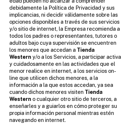
edad pueden no alcanzar a comprender
debidamente la Política de Privacidad y sus
implicancias, ni decidir válidamente sobre las
opciones disponibles a través de sus servicios
y/o sitio de internet, la Empresa recomienda a
todos los padres o representantes, tutores o
adultos bajo cuya supervisión se encuentren
los menores que accedan a
Tienda
Western
y/o a los Servicios, a participar activa
y cuidadosamente en las actividades que el
menor realice en internet, a los servicios on-
line que utilicen dichos menores, a la
información a la que estos accedan, ya sea
cuando dichos menores visiten
Tienda
Western
o cualquier otro sitio de terceros, a
enseñarles y a guiarlos en cómo proteger su
propia información personal mientras estén
navegando en internet.