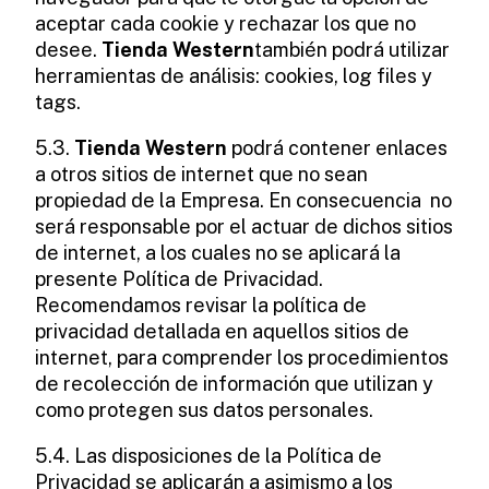
aceptar cada cookie y rechazar los que no
desee.
Tienda Western
también podrá utilizar
herramientas de análisis: cookies, log files y
tags.
5.3.
Tienda Western
podrá contener enlaces
a otros sitios de internet que no sean
propiedad de la Empresa. En consecuencia no
será responsable por el actuar de dichos sitios
de internet, a los cuales no se aplicará la
presente Política de Privacidad.
Recomendamos revisar la política de
privacidad detallada en aquellos sitios de
internet, para comprender los procedimientos
de recolección de información que utilizan y
como protegen sus datos personales.
5.4. Las disposiciones de la Política de
Privacidad se aplicarán a asimismo a los