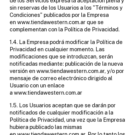
de los Servicios expresa la aceptación plena y
sin reservas de los Usuarios a los "Términos y
Condiciones" publicados por la Empresa
en www.tiendawestern.com.ar que se
complementan con la Política de Privacidad.
1.4. La Empresa podrá modificar la Política de
Privacidad en cualquier momento. Las
modificaciones que se introduzcan, serán
notificadas mediante: publicación de la nueva
versión en www.tiendawestern.com.ar, y/o por
mensaje de correo electrónico dirigido al
Usuario con un enlace
a www.tiendawestern.com.ar
1.5. Los Usuarios aceptan que se darán por
notificados de cualquier modificación a la
Política de Privacidad, una vez que la Empresa
hubiera publicado las mismas
en www.tiendawestern.com.ar. Por lo tanto los