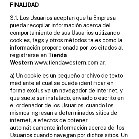
FINALIDAD
3.1. Los Usuarios aceptan que la Empresa
pueda recopilar información acerca del
comportamiento de sus Usuarios utilizando
cookies, tags y otros métodos tales como la
información proporcionada por los citados al
registrarse en
Tienda
Western
www.tiendawestern.com.ar.
a) Un cookie es un pequeño archivo de texto
mediante el cual se puede identificar en
forma exclusiva un navegador de internet, y
que suele ser instalado, enviado o escrito en
el ordenador de los Usuarios, cuando los
mismos ingresan a determinados sitios de
internet, a efectos de obtener
automáticamente información acerca de los
Usuarios cuando navegan por dichos sitios. Un