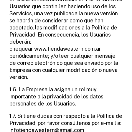
Usuarios que continúen haciendo uso de los
Servicios, una vez publicada la nueva versión
se habrán de considerar como que han
aceptado, las modificaciones a la Política de
Privacidad. En consecuencia, los Usuarios
deberán:
chequear www.tiendawestern.com.ar
periódicamente; y/o leer cualquier mensaje
de correo electrónico que sea enviado por la
Empresa con cualquier modificación o nueva
versión.
1.6. La Empresa la asigna un rol muy
importante a la privacidad de los datos
personales de los Usuarios.
1.7. Si tiene dudas con respecto a la Política de
Privacidad, por favor consúltenos por e-mail a:
infotiendawestern@gmail.com