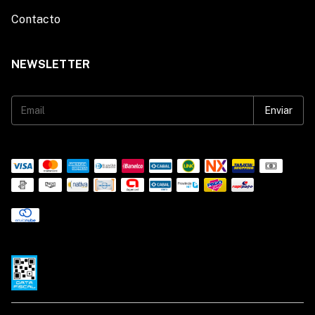
Contacto
NEWSLETTER