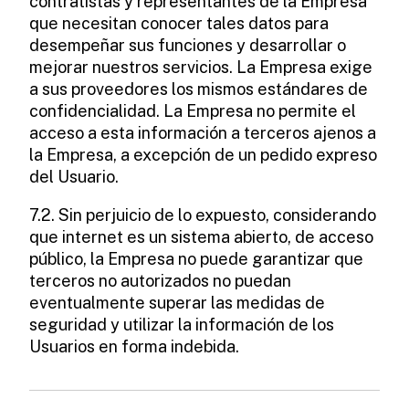
contratistas y representantes de la Empresa
que necesitan conocer tales datos para
desempeñar sus funciones y desarrollar o
mejorar nuestros servicios. La Empresa exige
a sus proveedores los mismos estándares de
confidencialidad. La Empresa no permite el
acceso a esta información a terceros ajenos a
la Empresa, a excepción de un pedido expreso
del Usuario.
7.2. Sin perjuicio de lo expuesto, considerando
que internet es un sistema abierto, de acceso
público, la Empresa no puede garantizar que
terceros no autorizados no puedan
eventualmente superar las medidas de
seguridad y utilizar la información de los
Usuarios en forma indebida.