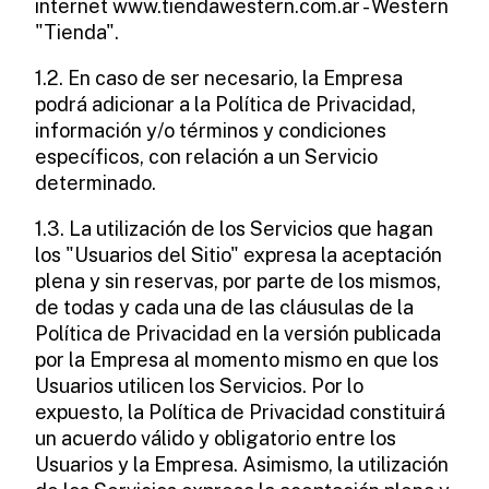
internet www.tiendawestern.com.ar - Western
"Tienda".
1.2. En caso de ser necesario, la Empresa
podrá adicionar a la Política de Privacidad,
información y/o términos y condiciones
específicos, con relación a un Servicio
determinado.
1.3. La utilización de los Servicios que hagan
los "Usuarios del Sitio" expresa la aceptación
plena y sin reservas, por parte de los mismos,
de todas y cada una de las cláusulas de la
Política de Privacidad en la versión publicada
por la Empresa al momento mismo en que los
Usuarios utilicen los Servicios. Por lo
expuesto, la Política de Privacidad constituirá
un acuerdo válido y obligatorio entre los
Usuarios y la Empresa. Asimismo, la utilización