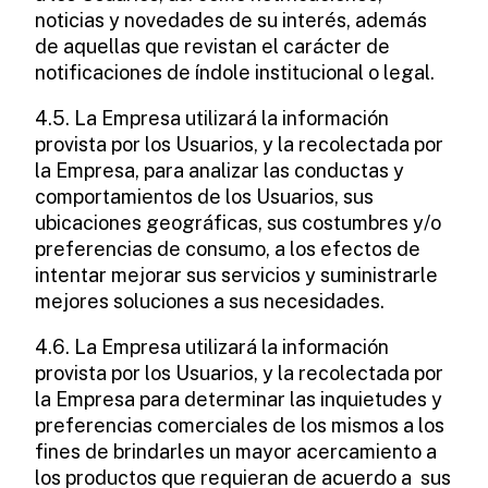
noticias y novedades de su interés, además
de aquellas que revistan el carácter de
notificaciones de índole institucional o legal.
4.5. La Empresa utilizará la información
provista por los Usuarios, y la recolectada por
la Empresa, para analizar las conductas y
comportamientos de los Usuarios, sus
ubicaciones geográficas, sus costumbres y/o
preferencias de consumo, a los efectos de
intentar mejorar sus servicios y suministrarle
mejores soluciones a sus necesidades.
4.6. La Empresa utilizará la información
provista por los Usuarios, y la recolectada por
la Empresa para determinar las inquietudes y
preferencias comerciales de los mismos a los
fines de brindarles un mayor acercamiento a
los productos que requieran de acuerdo a sus