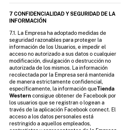
7 CONFIDENCIALIDAD Y SEGURIDAD DE LA
INFORMACIÓN
7.1. La Empresa ha adoptado medidas de
seguridad razonables para proteger la
información de los Usuarios, e impedir el
acceso no autorizado a sus datos o cualquier
modificación, divulgación o destrucción no
autorizada de los mismos. La información
recolectada por la Empresa será mantenida
de manera estrictamente confidencial,
específicamente, la información que
Tienda
Western
consigue obtener de Facebook por
los usuarios que se registran o logean a
través de la aplicación Facebook connect. El
acceso a los datos personales está
restringido a aquellos empleados,