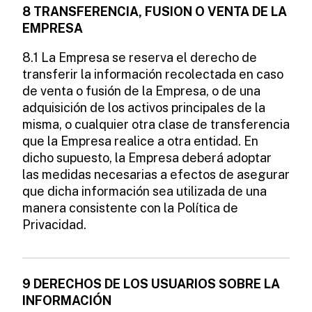
8 TRANSFERENCIA, FUSION O VENTA DE LA
EMPRESA
8.1 La Empresa se reserva el derecho de
transferir la información recolectada en caso
de venta o fusión de la Empresa, o de una
adquisición de los activos principales de la
misma, o cualquier otra clase de transferencia
que la Empresa realice a otra entidad. En
dicho supuesto, la Empresa deberá adoptar
las medidas necesarias a efectos de asegurar
que dicha información sea utilizada de una
manera consistente con la Política de
Privacidad.
9 DERECHOS DE LOS USUARIOS SOBRE LA
INFORMACIÓN