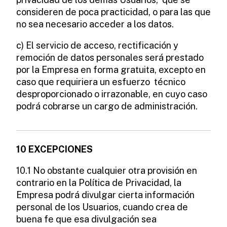
consideren de poca practicidad, o para las que
no sea necesario acceder a los datos.
c) El servicio de acceso, rectificación y
remoción de datos personales será prestado
por la Empresa en forma gratuita, excepto en
caso que requiriera un esfuerzo técnico
desproporcionado o irrazonable, en cuyo caso
podrá cobrarse un cargo de administración.
10 EXCEPCIONES
10.1 No obstante cualquier otra provisión en
contrario en la Política de Privacidad, la
Empresa podrá divulgar cierta información
personal de los Usuarios, cuando crea de
buena fe que esa divulgación sea