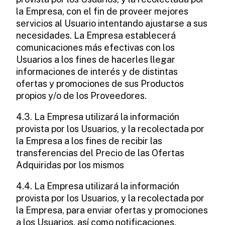
la Empresa, con el fin de proveer mejores
servicios al Usuario intentando ajustarse a sus
necesidades. La Empresa establecerá
comunicaciones más efectivas con los
Usuarios a los fines de hacerles llegar
informaciones de interés y de distintas
ofertas y promociones de sus Productos
propios y/o de los Proveedores.
4.3. La Empresa utilizará la información
provista por los Usuarios, y la recolectada por
la Empresa a los fines de recibir las
transferencias del Precio de las Ofertas
Adquiridas por los mismos
4.4. La Empresa utilizará la información
provista por los Usuarios, y la recolectada por
la Empresa, para enviar ofertas y promociones
a los Usuarios, así como notificaciones,