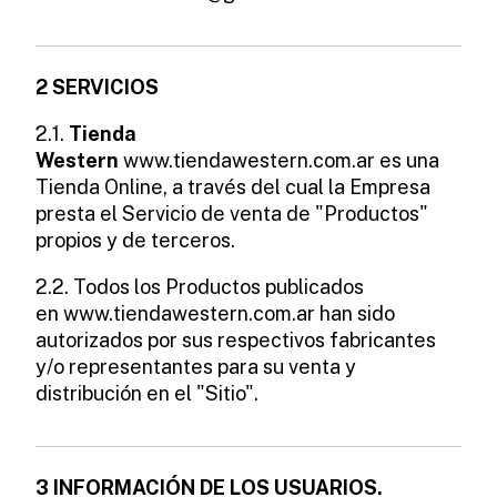
2 SERVICIOS
2.1.
Tienda
Western
www.tiendawestern.com.ar es una
Tienda Online, a través del cual la Empresa
presta el Servicio de venta de "Productos"
propios y de terceros.
2.2. Todos los Productos publicados
en www.tiendawestern.com.ar han sido
autorizados por sus respectivos fabricantes
y/o representantes para su venta y
distribución en el "Sitio".
3 INFORMACIÓN DE LOS USUARIOS.