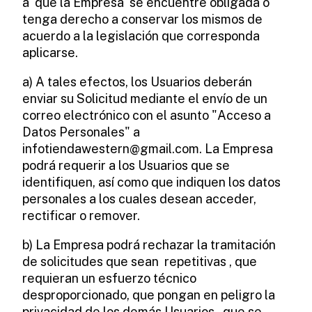
a que la Empresa se encuentre obligada o
tenga derecho a conservar los mismos de
acuerdo a la legislación que corresponda
aplicarse.
a) A tales efectos, los Usuarios deberán
enviar su Solicitud mediante el envío de un
correo electrónico con el asunto "Acceso a
Datos Personales" a
infotiendawestern@gmail.com
. La Empresa
podrá requerir a los Usuarios que se
identifiquen, así como que indiquen los datos
personales a los cuales desean acceder,
rectificar o remover.
b) La Empresa podrá rechazar la tramitación
de solicitudes que sean repetitivas , que
requieran un esfuerzo técnico
desproporcionado, que pongan en peligro la
privacidad de los demás Usuarios, que se