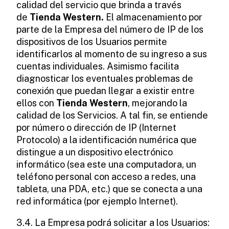
calidad del servicio que brinda a través
de
Tienda Western.
El almacenamiento por
parte de la Empresa del número de IP de los
dispositivos de los Usuarios permite
identificarlos al momento de su ingreso a sus
cuentas individuales. Asimismo facilita
diagnosticar los eventuales problemas de
conexión que puedan llegar a existir entre
ellos con
Tienda Western
, mejorando la
calidad de los Servicios. A tal fin, se entiende
por número o dirección de IP (Internet
Protocolo) a la identificación numérica que
distingue a un dispositivo electrónico
informático (sea este una computadora, un
teléfono personal con acceso a redes, una
tableta, una PDA, etc.) que se conecta a una
red informática (por ejemplo Internet).
3.4. La Empresa podrá solicitar a los Usuarios: