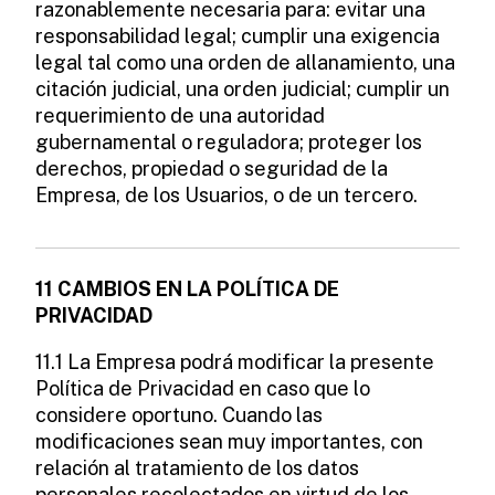
razonablemente necesaria para: evitar una
responsabilidad legal; cumplir una exigencia
legal tal como una orden de allanamiento, una
citación judicial, una orden judicial; cumplir un
requerimiento de una autoridad
gubernamental o reguladora; proteger los
derechos, propiedad o seguridad de la
Empresa, de los Usuarios, o de un tercero.
11 CAMBIOS EN LA POLÍTICA DE
PRIVACIDAD
11.1 La Empresa podrá modificar la presente
Política de Privacidad en caso que lo
considere oportuno. Cuando las
modificaciones sean muy importantes, con
relación al tratamiento de los datos
personales recolectados en virtud de los