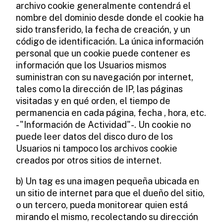
archivo cookie generalmente contendrá el
nombre del dominio desde donde el cookie ha
sido transferido, la fecha de creación, y un
código de identificación. La única información
personal que un cookie puede contener es
información que los Usuarios mismos
suministran con su navegación por internet,
tales como la dirección de IP, las páginas
visitadas y en qué orden, el tiempo de
permanencia en cada página, fecha , hora, etc.
- "Información de Actividad"-. Un cookie no
puede leer datos del disco duro de los
Usuarios ni tampoco los archivos cookie
creados por otros sitios de internet.
b) Un tag es una imagen pequeña ubicada en
un sitio de internet para que el dueño del sitio,
o un tercero, pueda monitorear quien está
mirando el mismo, recolectando su dirección