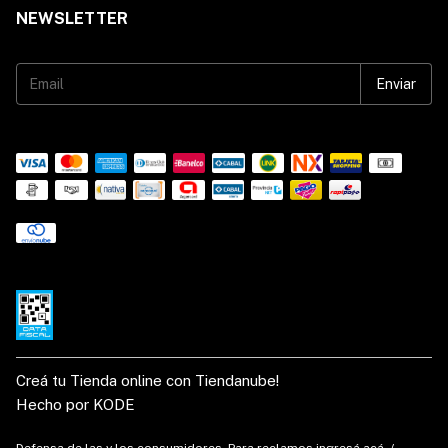
NEWSLETTER
Creá tu Tienda online con Tiendanube!
Hecho por KODE