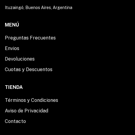
Ituzaingó, Buenos Aires, Argentina
MENÚ
Preguntas Frecuentes
Envios
Devoluciones
Cuotas y Descuentos
TIENDA
Términos y Condiciones
Aviso de Privacidad
Contacto