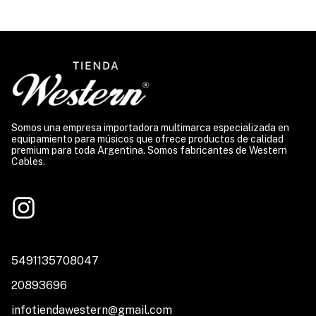
Somos una empresa importadora multimarca especializada en
equipamiento para músicos que ofrece productos de calidad
premium para toda Argentina. Somos fabricantes de Western
Cables.
5491135708047
20893696
infotiendawestern@gmail.com