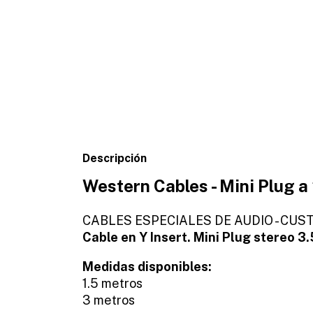
Descripción
Western Cables - Mini Plug a
CABLES ESPECIALES DE AUDIO - CU
Cable en Y Insert. Mini Plug stereo 
Medidas disponibles:
1.5 metros
3 metros