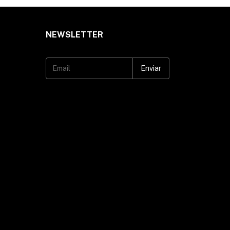
NEWSLETTER