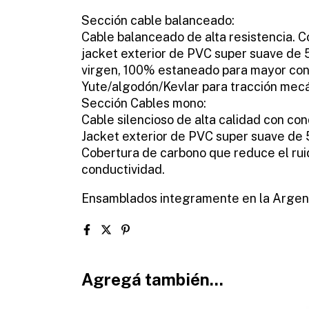
Sección cable balanceado:
Cable balanceado de alta resistencia. 
jacket exterior de PVC super suave de
virgen, 100% estaneado para mayor cond
Yute/algodón/Kevlar para tracción mec
Sección Cables mono:
Cable silencioso de alta calidad con c
Jacket exterior de PVC super suave de
Cobertura de carbono que reduce el rui
conductividad.
Ensamblados integramente en la Argenti
Agregá también...