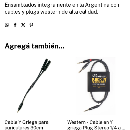
Ensamblados integramente en la Argentina con
cables y plugs western de alta calidad.
Agregá también...
Cable Y Griega para
Western - Cable en Y
auriculares 30cm
griega Plug Stereo 1/4 a 2