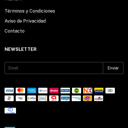
Términos y Condiciones
Aviso de Privacidad
Contacto
NEWSLETTER