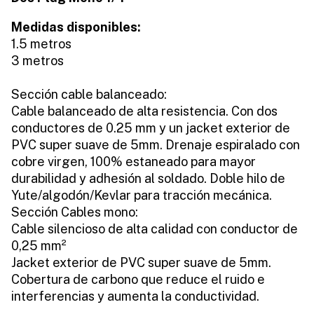
Medidas disponibles:
1.5 metros
3 metros
Sección cable balanceado:
Cable balanceado de alta resistencia. Con dos
conductores de 0.25 mm y un jacket exterior de
PVC super suave de 5mm. Drenaje espiralado con
cobre virgen, 100% estaneado para mayor
durabilidad y adhesión al soldado. Doble hilo de
Yute/algodón/Kevlar para tracción mecánica.
Sección Cables mono:
Cable silencioso de alta calidad con conductor de
0,25 mm²
Jacket exterior de PVC super suave de 5mm.
Cobertura de carbono que reduce el ruido e
interferencias y aumenta la conductividad.