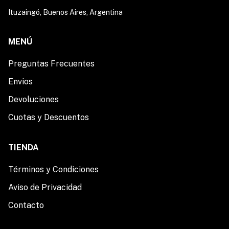
Ituzaingó, Buenos Aires, Argentina
MENÚ
Preguntas Frecuentes
Envios
Devoluciones
Cuotas y Descuentos
TIENDA
Términos y Condiciones
Aviso de Privacidad
Contacto