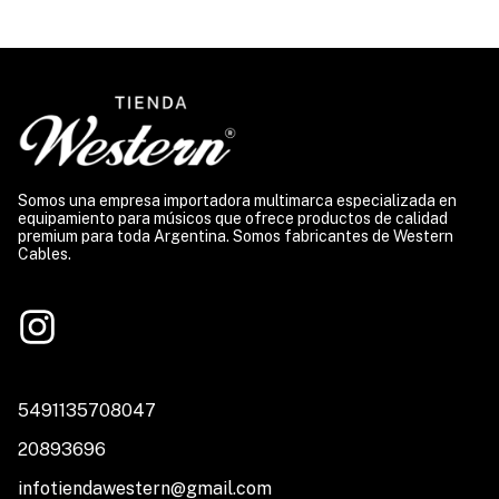
Somos una empresa importadora multimarca especializada en
equipamiento para músicos que ofrece productos de calidad
premium para toda Argentina. Somos fabricantes de Western
Cables.
5491135708047
20893696
infotiendawestern@gmail.com