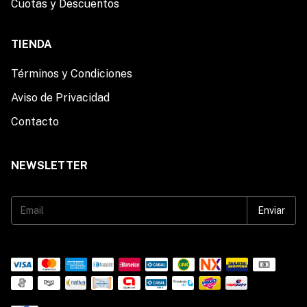
Cuotas y Descuentos
TIENDA
Términos y Condiciones
Aviso de Privacidad
Contacto
NEWSLETTER