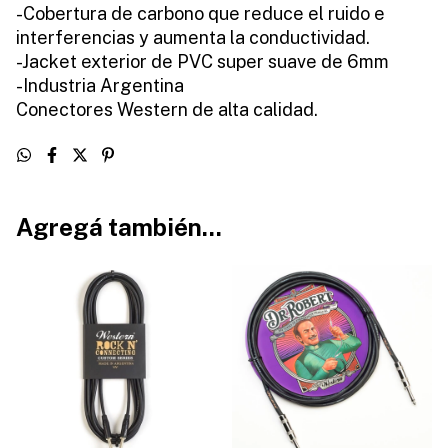
-Cobertura de carbono que reduce el ruido e
interferencias y aumenta la conductividad.
-Jacket exterior de PVC super suave de 6mm
-Industria Argentina
Conectores Western de alta calidad.
Agregá también...