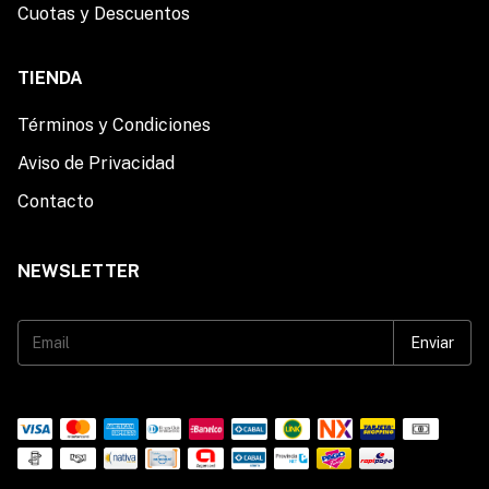
Cuotas y Descuentos
TIENDA
Términos y Condiciones
Aviso de Privacidad
Contacto
NEWSLETTER