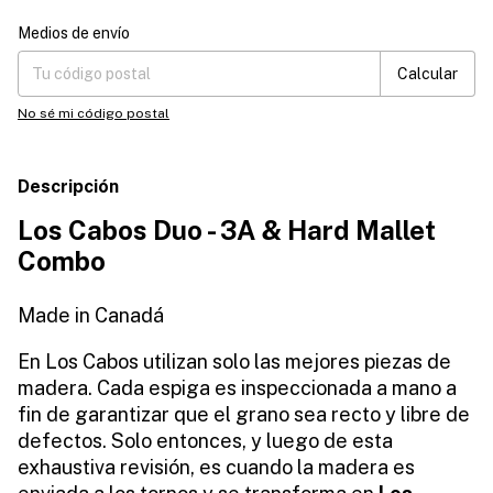
Entregas para el CP:
Cambiar CP
Medios de envío
Calcular
No sé mi código postal
Descripción
Los Cabos Duo - 3A & Hard Mallet
Combo
Made in Canadá
En Los Cabos utilizan solo las mejores piezas de
madera. Cada espiga es inspeccionada a mano a
fin de garantizar que el grano sea recto y libre de
defectos. Solo entonces, y luego de esta
exhaustiva revisión, es cuando la madera es