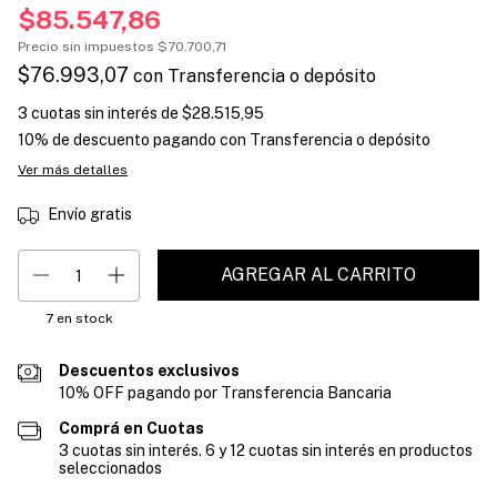
$85.547,86
Precio sin impuestos
$70.700,71
$76.993,07
con
Transferencia o depósito
3
cuotas sin interés de
$28.515,95
10% de descuento
pagando con Transferencia o depósito
Ver más detalles
Envío gratis
7
en stock
Descuentos exclusivos
10% OFF pagando por Transferencia Bancaria
Comprá en Cuotas
3 cuotas sin interés. 6 y 12 cuotas sin interés en productos
seleccionados