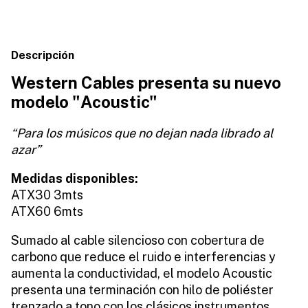
Descripción
Western Cables presenta su nuevo
modelo "Acoustic"
“Para los músicos que no dejan nada librado al
azar”
Medidas disponibles:
ATX30 3mts
ATX60 6mts
Sumado al cable silencioso con cobertura de
carbono que reduce el ruido e interferencias y
aumenta la conductividad, el modelo Acoustic
presenta una terminación con hilo de poliéster
trenzado a tono con los clásicos instrumentos