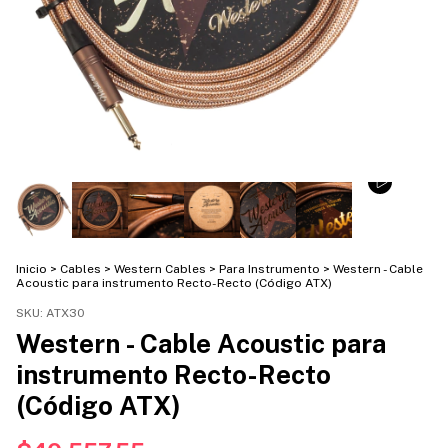
Inicio
>
Cables
>
Western Cables
>
Para Instrumento
>
Western - Cable
Acoustic para instrumento Recto-Recto (Código ATX)
SKU:
ATX30
Western - Cable Acoustic para
instrumento Recto-Recto
(Código ATX)