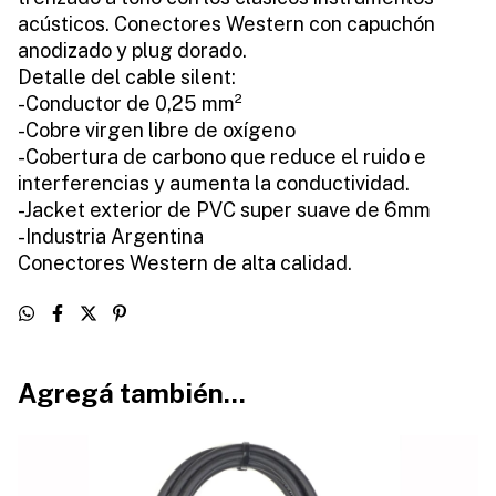
acústicos. Conectores Western con capuchón
anodizado y plug dorado.
Detalle del cable silent:
-Conductor de 0,25 mm²
-Cobre virgen libre de oxígeno
-Cobertura de carbono que reduce el ruido e
interferencias y aumenta la conductividad.
-Jacket exterior de PVC super suave de 6mm
-Industria Argentina
Conectores Western de alta calidad.
Agregá también...