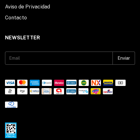
Aviso de Privacidad
Contacto
NEWSLETTER