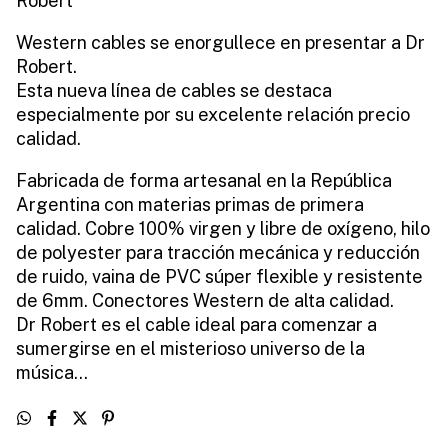
Robert”
Western cables se enorgullece en presentar a Dr
Robert.
Esta nueva línea de cables se destaca
especialmente por su excelente relación precio
calidad.
Fabricada de forma artesanal en la República
Argentina con materias primas de primera
calidad. Cobre 100% virgen y libre de oxígeno, hilo
de polyester para tracción mecánica y reducción
de ruido, vaina de PVC súper flexible y resistente
de 6mm. Conectores Western de alta calidad.
Dr Robert es el cable ideal para comenzar a
sumergirse en el misterioso universo de la
música…