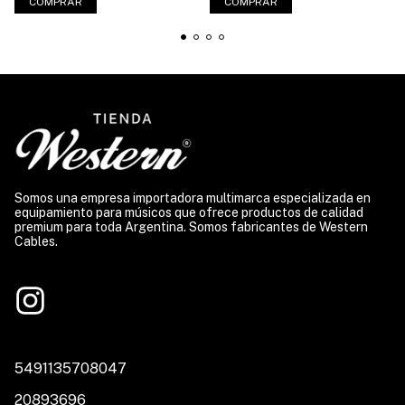
COMPRAR
COMPRAR
Somos una empresa importadora multimarca especializada en
equipamiento para músicos que ofrece productos de calidad
premium para toda Argentina. Somos fabricantes de Western
Cables.
5491135708047
20893696