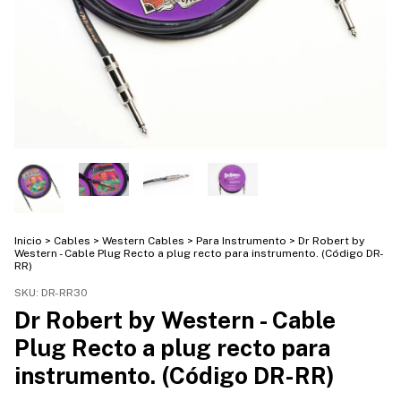
Inicio
>
Cables
>
Western Cables
>
Para Instrumento
>
Dr Robert by
Western - Cable Plug Recto a plug recto para instrumento. (Código DR-
RR)
SKU:
DR-RR30
Dr Robert by Western - Cable
Plug Recto a plug recto para
instrumento. (Código DR-RR)