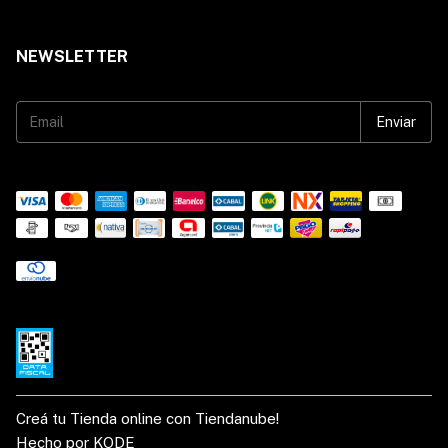
NEWSLETTER
Creá tu Tienda online con Tiendanube!
Hecho por KODE