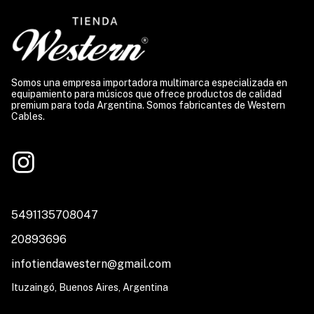
Somos una empresa importadora multimarca especializada en
equipamiento para músicos que ofrece productos de calidad
premium para toda Argentina. Somos fabricantes de Western
Cables.
5491135708047
20893696
infotiendawestern@gmail.com
Ituzaingó, Buenos Aires, Argentina