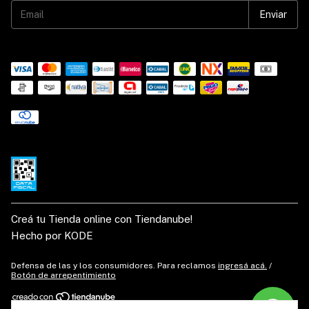
Creá tu Tienda online con Tiendanube!
Hecho por KODE
Defensa de las y los consumidores. Para reclamos
ingresá acá.
/
Botón de arrepentimiento