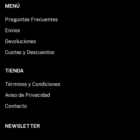
MENÚ
Preguntas Frecuentes
Envios
Devoluciones
Cuotas y Descuentos
TIENDA
Términos y Condiciones
Aviso de Privacidad
Contacto
NEWSLETTER